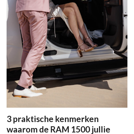
3 praktische kenmerken
waarom de RAM 1500 jullie